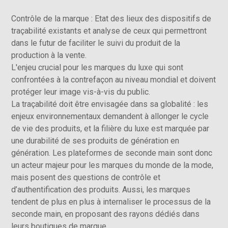
Contrôle de la marque : Etat des lieux des dispositifs de
traçabilité existants et analyse de ceux qui permettront
dans le futur de faciliter le suivi du produit de la
production à la vente.
L'enjeu crucial pour les marques du luxe qui sont
confrontées à la contrefaçon au niveau mondial et doivent
protéger leur image vis-à-vis du public.
La traçabilité doit être envisagée dans sa globalité : les
enjeux environnementaux demandent à allonger le cycle
de vie des produits, et la filière du luxe est marquée par
une durabilité de ses produits de génération en
génération. Les plateformes de seconde main sont donc
un acteur majeur pour les marques du monde de la mode,
mais posent des questions de contrôle et
d’authentification des produits. Aussi, les marques
tendent de plus en plus à internaliser le processus de la
seconde main, en proposant des rayons dédiés dans
leurs boutiques de marque.