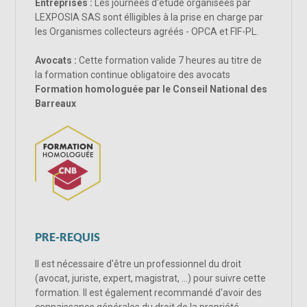
Entreprises :
Les journées d'étude organisées par
LEXPOSIA SAS sont élligibles à la prise en charge par
les Organismes collecteurs agréés - OPCA et FIF-PL.
Avocats :
Cette formation valide 7 heures au titre de
la formation continue obligatoire des avocats
Formation homologuée par le Conseil National des
Barreaux
PRE-REQUIS
Il est nécessaire d'être un professionnel du droit
(avocat, juriste, expert, magistrat, ...) pour suivre cette
formation. Il est également recommandé d'avoir des
connaissance générales du droit de la propriété