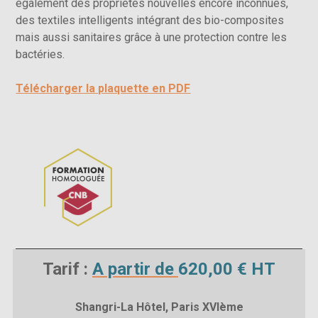
également des propriétés nouvelles encore inconnues,
des textiles intelligents intégrant des bio-composites
mais aussi sanitaires grâce à une protection contre les
bactéries.
​Télécharger la plaquette en PDF
Tarif :
A partir de
620,00 € HT
Shangri-La Hôtel, Paris XVIème