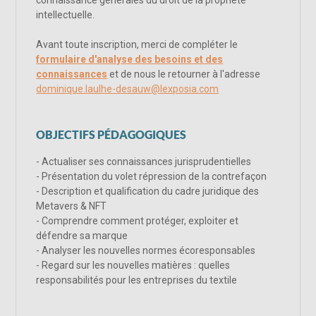
intellectuelle.
Avant toute inscription, merci de compléter le
formulaire d'analyse des besoins et des
connaissances
et de nous le retourner à l'adresse
dominique.laulhe-desauw@lexposia.com
OBJECTIFS PÉDAGOGIQUES
- Actualiser ses connaissances jurisprudentielles
- Présentation du volet répression de la contrefaçon
- Description et qualification du cadre juridique des
Metavers & NFT
- Comprendre comment protéger, exploiter et
défendre sa marque
- Analyser les nouvelles normes écoresponsables
- Regard sur les nouvelles matières : quelles
responsabilités pour les entreprises du textile