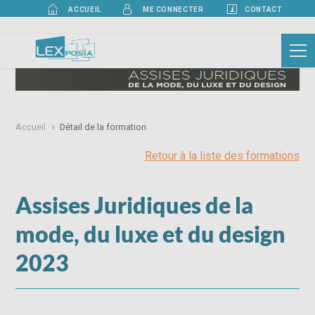
ACCUEIL
CONTACT
ME CONNECTER
Accueil
Détail de la formation
Retour à la liste des formations
Assises Juridiques de la
mode, du luxe et du design
2023