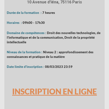
10 Avenue d'Iéna, 75116 Paris
Durée de la formation :
7 heures
Horaires :
09h00 - 17h30
Domaine de compétences :
Droit des nouvelles technologies, de
l’informatique et de la communication, Droit de la propriété
intellectuelle
Niveau de la formation :
Niveau 2 : approfondissement des
connaissances et pratique de la matière
Date limite d'inscription :
08/03/2023 23:59
INSCRIPTION EN LIGNE