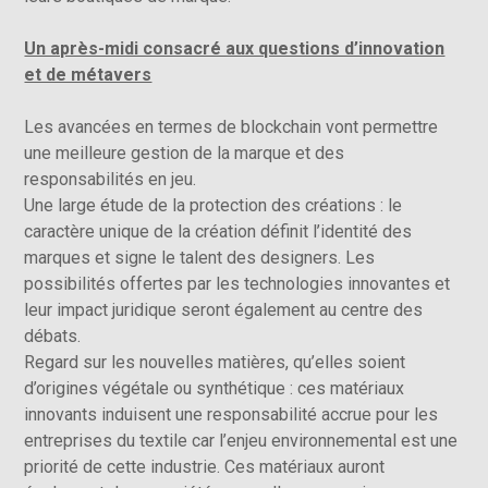
Un après-midi consacré aux questions d’innovation
et de métavers
Les avancées en termes de blockchain vont permettre
une meilleure gestion de la marque et des
responsabilités en jeu.
Une large étude de la protection des créations : le
caractère unique de la création définit l’identité des
marques et signe le talent des designers. Les
possibilités offertes par les technologies innovantes et
leur impact juridique seront également au centre des
débats.
Regard sur les nouvelles matières, qu’elles soient
d’origines végétale ou synthétique : ces matériaux
innovants induisent une responsabilité accrue pour les
entreprises du textile car l’enjeu environnemental est une
priorité de cette industrie. Ces matériaux auront