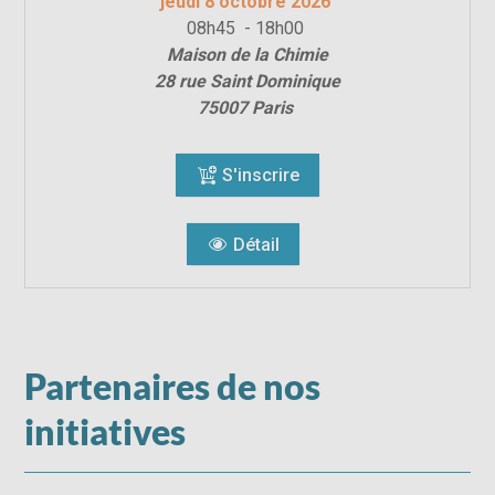
jeudi 8 octobre 2026
08h45 - 18h00
Maison de la Chimie
28 rue Saint Dominique
75007 Paris
S'inscrire
Détail
Partenaires de nos
initiatives