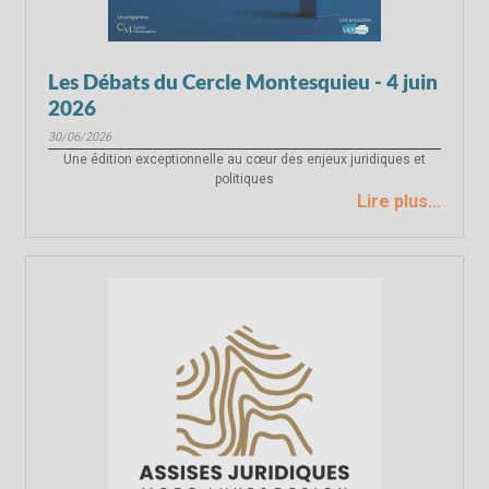
Les Débats du Cercle Montesquieu - 4 juin
2026
30/06/2026
Une édition exceptionnelle au cœur des enjeux juridiques et
politiques
Lire plus...