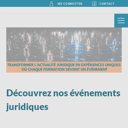
ME CONNECTER
CONTACT
Découvrez nos événements
juridiques