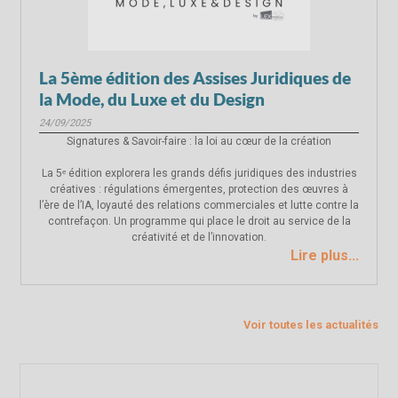
La 5ème édition des Assises Juridiques de
la Mode, du Luxe et du Design
24/09/2025
Signatures & Savoir-faire : la loi au cœur de la création
La 5ᵉ édition explorera les grands défis juridiques des industries
créatives : régulations émergentes, protection des œuvres à
l’ère de l’IA, loyauté des relations commerciales et lutte contre la
contrefaçon. Un programme qui place le droit au service de la
créativité et de l’innovation.
Lire plus...
Voir toutes les actualités