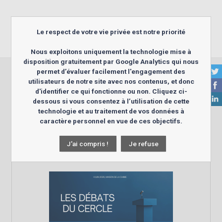
Le respect de votre vie privée est notre priorité
Nous exploitons uniquement la technologie mise à
disposition gratuitement par Google Analytics qui nous
permet d’évaluer facilement l'engagement des
utilisateurs de notre site avec nos contenus, et donc
Actualités
d'identifier ce qui fonctionne ou non. Cliquez ci-
dessous si vous consentez à l’utilisation de cette
technologie et au traitement de vos données à
caractère personnel en vue de ces objectifs.
Suivez nous...
J'ai compris !
Je refuse