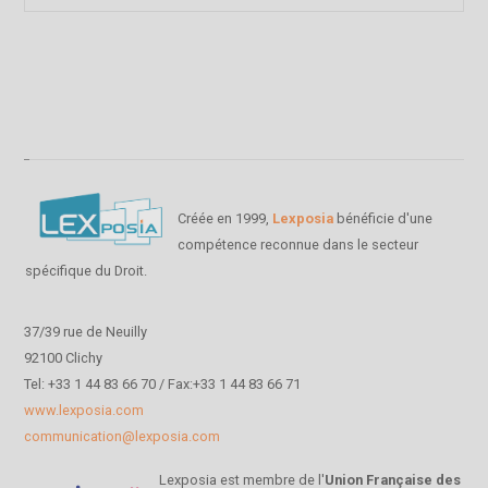
Créée en 1999,
Lexposia
bénéficie d'une
compétence reconnue dans le secteur
spécifique du Droit.
37/39 rue de Neuilly
92100 Clichy
Tel: +33 1 44 83 66 70 / Fax:+33 1 44 83 66 71
www.lexposia.com
communication@lexposia.com
Lexposia est membre de l'
Union Française des