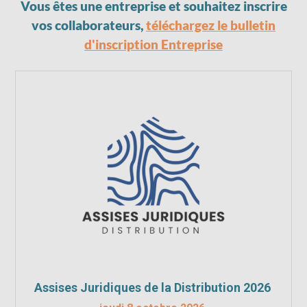
Vous êtes une entreprise et souhaitez inscrire
vos collaborateurs,
téléchargez le bulletin
d'inscription Entreprise
Assises Juridiques de la Distribution 2026