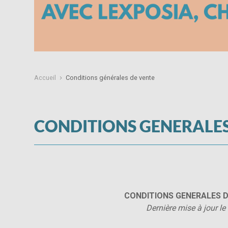
Accueil
Conditions générales de vente
CONDITIONS GENERALES
CONDITIONS GENERALES D
Dernière mise à jour l