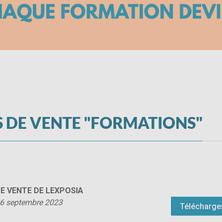
 DE VENTE "FORMATIONS"
E VENTE DE LEXPOSIA
e 6 septembre 2023
Télécharger