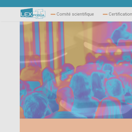
Comité scientifique
Certificatio