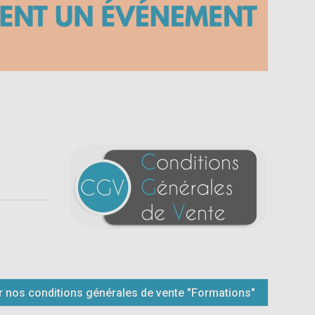
 nos conditions générales de vente "Formations"