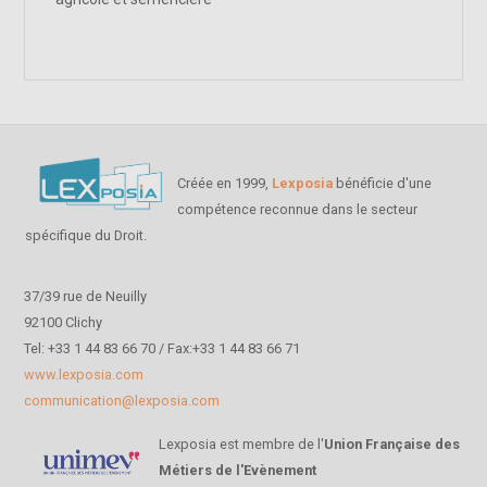
Créée en 1999,
Lexposia
bénéficie d'une
compétence reconnue dans le secteur
spécifique du Droit.
37/39 rue de Neuilly
92100 Clichy
Tel: +33 1 44 83 66 70 / Fax:+33 1 44 83 66 71
www.lexposia.com
communication@lexposia.com
Lexposia est membre de l'
Union Française des
Métiers de l'Evènement