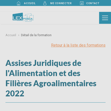
ACCUEIL
CONTACT
ME CONNECTER
Accueil
Détail de la formation
Retour à la liste des formations
Assises Juridiques de
l'Alimentation et des
Filières Agroalimentaires
2022