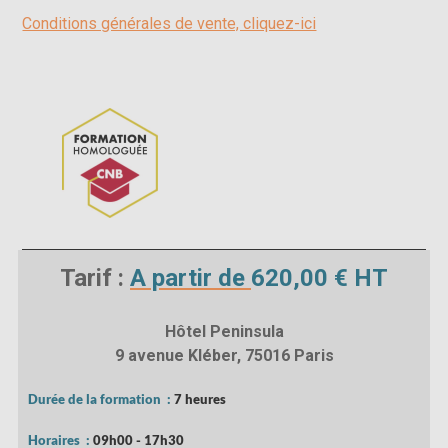
Conditions générales de vente, cliquez-ici
Tarif :
A partir de
620,00 € HT
Hôtel Peninsula
9 avenue Kléber, 75016 Paris
Durée de la formation :
7 heures
Horaires :
09h00 - 17h30