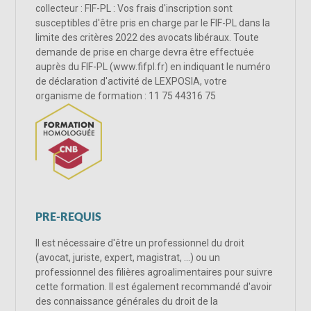
collecteur : FIF-PL : Vos frais d'inscription sont
susceptibles d'être pris en charge par le FIF-PL dans la
limite des critères 2022 des avocats libéraux. Toute
demande de prise en charge devra être effectuée
auprès du FIF-PL (www.fifpl.fr) en indiquant le numéro
de déclaration d'activité de LEXPOSIA, votre
organisme de formation : 11 75 44316 75
PRE-REQUIS
Il est nécessaire d'être un professionnel du droit
(avocat, juriste, expert, magistrat, ...) ou un
professionnel des filières agroalimentaires pour suivre
cette formation. Il est également recommandé d'avoir
des connaissance générales du droit de la