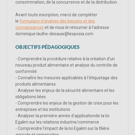
consommation, de la concurrence et de la distribution.
Avant toute inscription, merci de compléter
le
formulaire d'analyse des besoins et des
connaissances
et de nous le retourner à l'adresse
dominique.laulhe-desauw@lexposia.com
OBJECTIFS PÉDAGOGIQUES
- Comprendre la procédure relative à la création d'un
nouveau produit alimentaire et analyse du contrôle de
conformité
- Connaître les mesures applicables à l'étiquetage des
produits alimentaires
- Analyser les enjeux de la sécurité alimentaire et les
obligations liées
- Comprendre les enjeux de la gestion de crise pour les
entreprises et les institutions
- Analyser la première année d'applicationde la loi
Egalim sur les relations industrie/commerce
- Comprendre l'impact de la loi Egalim sur la filière
agricole et semencière