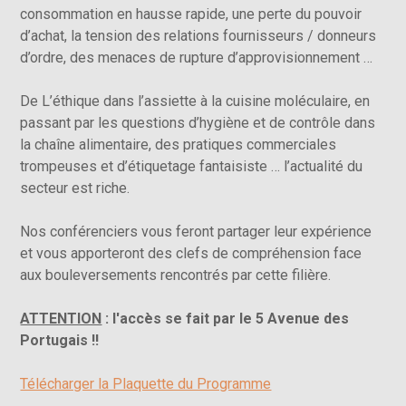
consommation en hausse rapide, une perte du pouvoir
d’achat, la tension des relations fournisseurs / donneurs
d’ordre, des menaces de rupture d’approvisionnement …
De L’éthique dans l’assiette à la cuisine moléculaire, en
passant par les questions d’hygiène et de contrôle dans
la chaîne alimentaire, des pratiques commerciales
trompeuses et d’étiquetage fantaisiste … l’actualité du
secteur est riche.
Nos conférenciers vous feront partager leur expérience
et vous apporteront des clefs de compréhension face
aux bouleversements rencontrés par cette filière.
ATTENTION
: l'accès se fait par le 5 Avenue des
Portugais !!
Télécharger la Plaquette du Programme