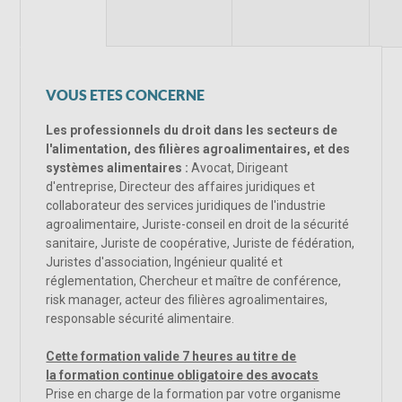
VOUS ETES CONCERNE
Les professionnels du droit dans les secteurs de
l'alimentation, des filières agroalimentaires, et des
systèmes alimentaires :
Avocat, Dirigeant
d'entreprise, Directeur des affaires juridiques et
collaborateur des services juridiques de l'industrie
agroalimentaire, Juriste-conseil en droit de la sécurité
sanitaire, Juriste de coopérative, Juriste de fédération,
Juristes d'association, Ingénieur qualité et
réglementation, Chercheur et maître de conférence,
risk manager, acteur des filières agroalimentaires,
responsable sécurité alimentaire.
Cette formation valide 7 heures au titre de
la formation continue obligatoire des avocats
Prise en charge de la formation par votre organisme