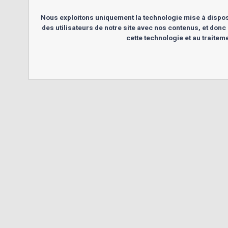
Nous exploitons uniquement la technologie mise à dispos
des utilisateurs de notre site avec nos contenus, et donc 
cette technologie et au traite