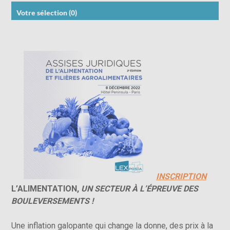
Votre sélection (
0
)
INSCRIPTION
L’ALIMENTATION,
UN SECTEUR À L’ÉPREUVE DES
BOULEVERSEMENTS !
Une inflation galopante qui change la donne, des prix à la