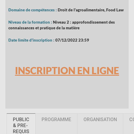
Domaine de compétences :
Droit de l'agroalimentaire, Food Law
Niveau de la formation :
Niveau 2 : approfondissement des
connaissances et pratique de la matière
Date limite d'inscription :
07/12/2022 23:59
INSCRIPTION EN LIGNE
PUBLIC
PROGRAMME
ORGANISATION
C
& PRE-
REQUIS