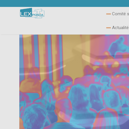
Comité sc
Actualit